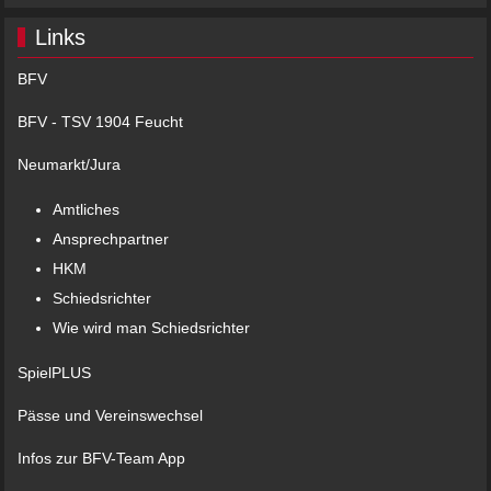
Links
BFV
BFV - TSV 1904 Feucht
Neumarkt/Jura
Amtliches
Ansprechpartner
HKM
Schiedsrichter
Wie wird man Schiedsrichter
SpielPLUS
Pässe und Vereinswechsel
Infos zur BFV-Team App