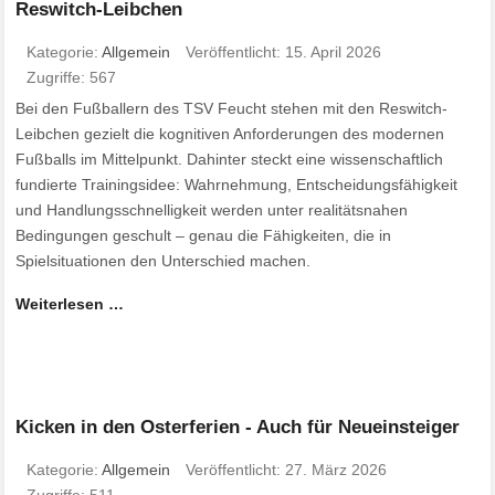
Reswitch-Leibchen
Kategorie:
Allgemein
Veröffentlicht: 15. April 2026
Zugriffe: 567
Bei den Fußballern des TSV Feucht stehen mit den Reswitch-
Leibchen gezielt die kognitiven Anforderungen des modernen
Fußballs im Mittelpunkt. Dahinter steckt eine wissenschaftlich
fundierte Trainingsidee: Wahrnehmung, Entscheidungsfähigkeit
und Handlungsschnelligkeit werden unter realitätsnahen
Bedingungen geschult – genau die Fähigkeiten, die in
Spielsituationen den Unterschied machen.
Weiterlesen …
Kicken in den Osterferien - Auch für Neueinsteiger
Kategorie:
Allgemein
Veröffentlicht: 27. März 2026