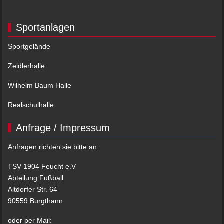
Sportanlagen
Sportgelände
Zeidlerhalle
Wilhelm Baum Halle
Realschulhalle
Anfrage / Impressum
Anfragen richten sie bitte an:
TSV 1904 Feucht e.V
Abteilung Fußball
Altdorfer Str. 64
90559 Burgthann
oder per Mail: