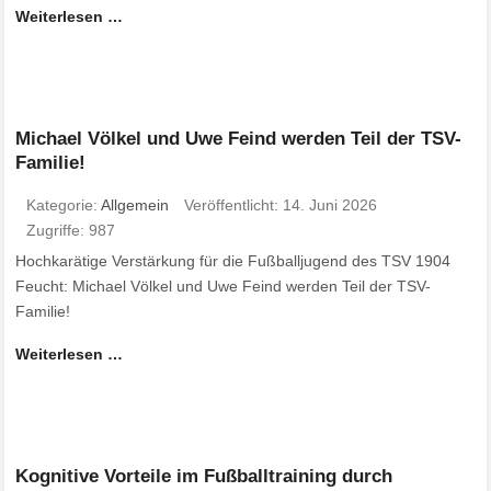
Weiterlesen …
Michael Völkel und Uwe Feind werden Teil der TSV-
Familie!
Kategorie:
Allgemein
Veröffentlicht: 14. Juni 2026
Zugriffe: 987
Hochkarätige Verstärkung für die Fußballjugend des TSV 1904
Feucht: Michael Völkel und Uwe Feind werden Teil der TSV-
Familie!
Weiterlesen …
Kognitive Vorteile im Fußballtraining durch