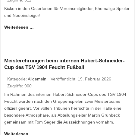
Zugriffe: 511
Kicken in den Osterferien für Vereinsmitglieder, Ehemalige Spieler
und Neueinsteiger!
Weiterlesen …
Meisterehrungen beim internen Hubert-Schneider-
Cup des TSV 1904 Feucht Fußball
Kategorie:
Allgemein
Veröffentlicht: 19. Februar 2026
Zugriffe: 900
Im Rahmen des internen Hubert-Schneider-Cups des TSV 1904
Feucht wurden nach den Gruppenspielen zwei Meisterteams
offiziell geehrt. Vor vollen Tribünen herrschte in der Halle eine
besondere Atmosphäre, als Abteilungsleiter Martin Grünbeck
gemeinsam mit Tom Seger die Auszeichnungen vornahm.
Weiterlesen …