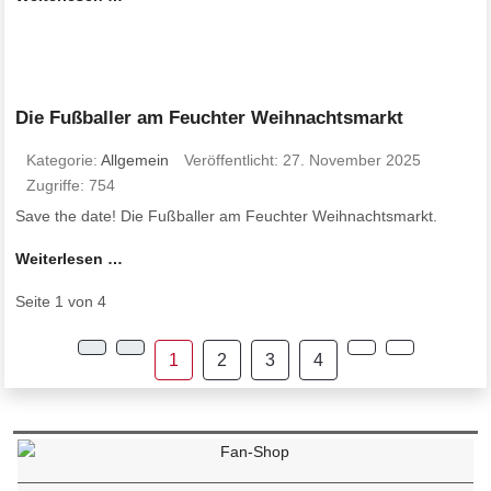
Die Fußballer am Feuchter Weihnachtsmarkt
Kategorie:
Allgemein
Veröffentlicht: 27. November 2025
Zugriffe: 754
Save the date! Die Fußballer am Feuchter Weihnachtsmarkt.
Weiterlesen …
Seite 1 von 4
1
2
3
4