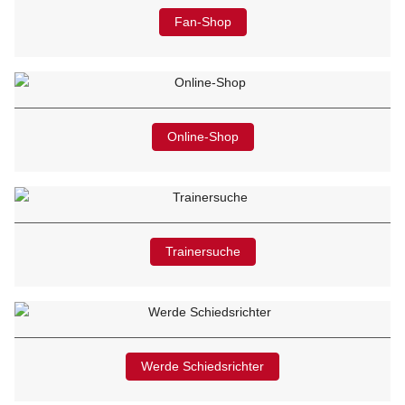
Fan-Shop
Online-Shop
Trainersuche
Werde Schiedsrichter