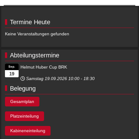
Termine Heute
Keine Veranstaltungen gefunden
Abteilungstermine
Helmut Huber Cup BRK
Sep.
19
Samstag 19.09.2026
10:00
-
18:30
Belegung
Gesamtplan
Platzeinteilung
Kabineneinteilung