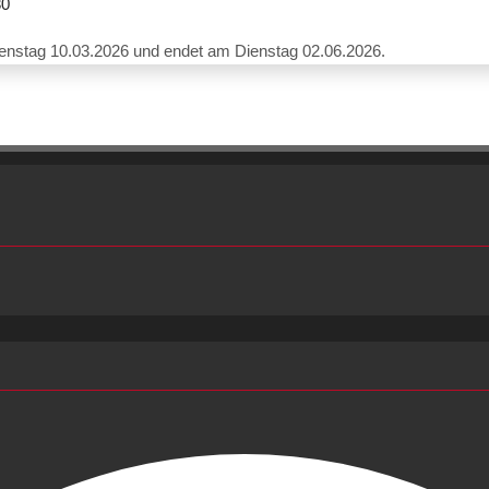
30
ienstag 10.03.2026 und endet am Dienstag 02.06.2026.