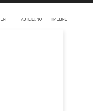
TEN
ABTEILUNG
TIMELINE