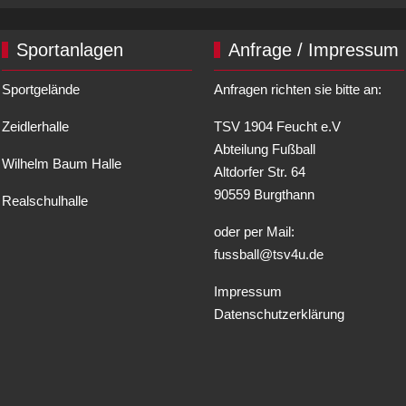
Sportanlagen
Anfrage / Impressum
Sportgelände
Anfragen richten sie bitte an:
Zeidlerhalle
TSV 1904 Feucht e.V
Abteilung Fußball
Wilhelm Baum Halle
Altdorfer Str. 64
90559 Burgthann
Realschulhalle
oder per Mail:
fussball@tsv4u.de
Impressum
Datenschutzerklärung