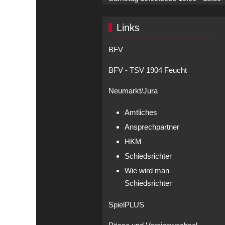
Links
BFV
BFV - TSV 1904 Feucht
Neumarkt/Jura
Amtliches
Ansprechpartner
HKM
Schiedsrichter
Wie wird man
Schiedsrichter
SpielPLUS