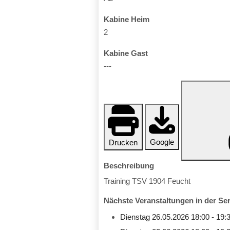
Kabine Heim
2
Kabine Gast
---
Google
Drucken
Beschreibung
Training TSV 1904 Feucht
Nächste Veranstaltungen in der Ser
Dienstag 26.05.2026
18:00
-
19: