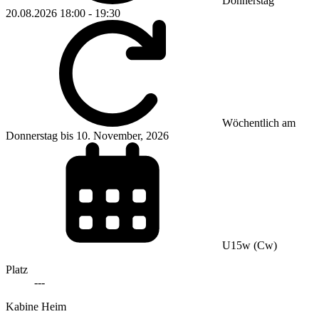
Donnerstag
20.08.2026
18:00
-
19:30
Wöchentlich am
Donnerstag bis 10. November, 2026
U15w (Cw)
Platz
---
Kabine Heim