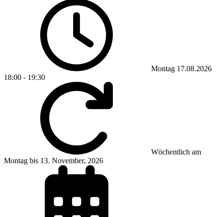
Montag 17.08.2026
18:00
-
19:30
Wöchentlich am
Montag bis 13. November, 2026