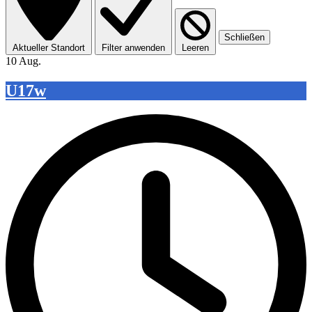
Schließen
Aktueller Standort
Filter anwenden
Leeren
10 Aug.
U17w