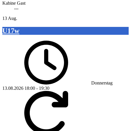
Kabine Gast
---
13 Aug.
U17w
Donnerstag
13.08.2026
18:00
-
19:30