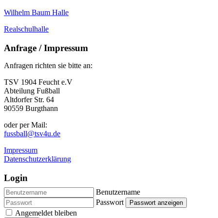
Wilhelm Baum Halle
Realschulhalle
Anfrage / Impressum
Anfragen richten sie bitte an:
TSV 1904 Feucht e.V
Abteilung Fußball
Altdorfer Str. 64
90559 Burgthann
oder per Mail:
fussball@tsv4u.de
Impressum
Datenschutzerklärung
Login
Benutzername
Passwort
Passwort anzeigen
Angemeldet bleiben