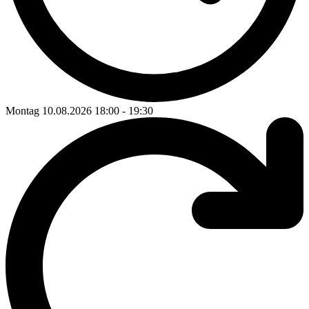
Montag 10.08.2026
18:00
-
19:30